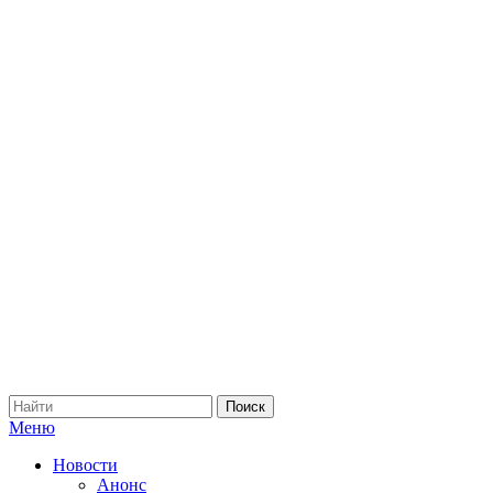
Меню
Новости
Анонс