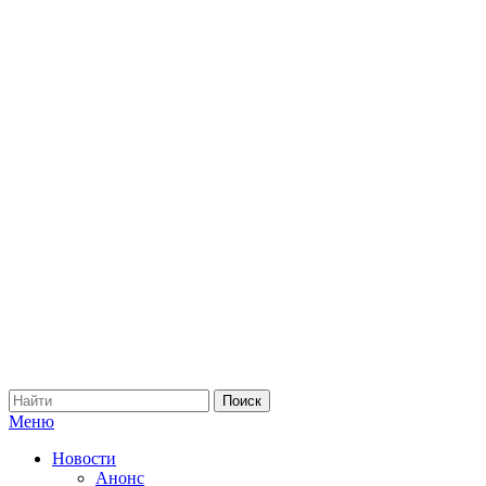
Меню
Новости
Анонс