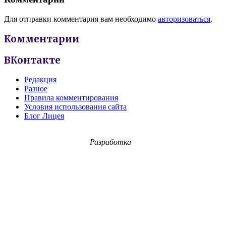
Для отправки комментария вам необходимо
авторизоваться
.
Комментарии
ВКонтакте
Редакция
Разное
Правила комментирования
Условия использования сайта
Блог Лицея
Разработка