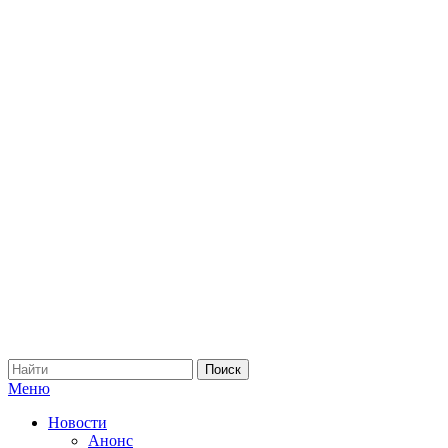
Меню
Новости
Анонс