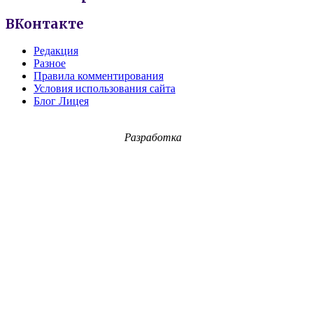
ВКонтакте
Редакция
Разное
Правила комментирования
Условия использования сайта
Блог Лицея
Разработка