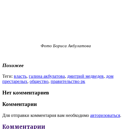
Фото Бориса Акбулатова
Похожее
Теги:
власть
,
галина акбулатова
,
дмитрий медведев
,
дом
престарелых
,
общество
,
правительство рк
Нет комментариев
Комментарии
Для отправки комментария вам необходимо
авторизоваться
.
Комментарии