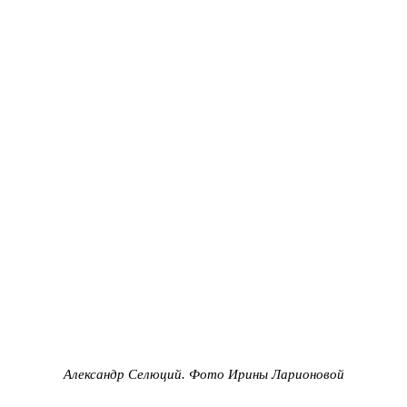
Александр Селюций. Фото Ирины Ларионовой