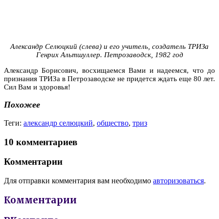
Александр Селюцкий (слева) и его учитель, создатель ТРИЗа
Генрих Альтшуллер. Петрозаводск, 1982 год
Александр Борисович, восхищаемся Вами и надеемся, что до
признания ТРИЗа в Петрозаводске не придется ждать еще 80 лет.
Сил Вам и здоровья!
Похожее
Теги:
александр селюцкий
,
общество
,
триз
10 комментариев
Комментарии
Для отправки комментария вам необходимо
авторизоваться
.
Комментарии