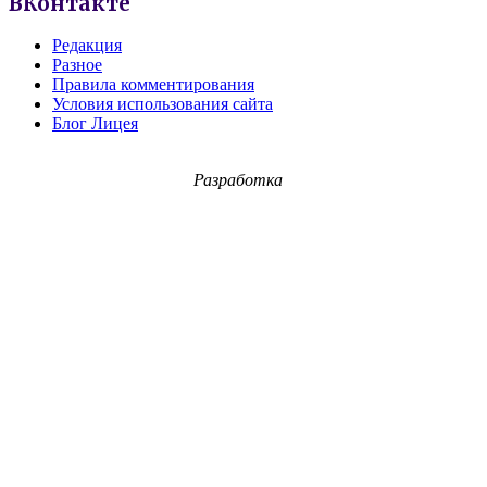
ВКонтакте
Редакция
Разное
Правила комментирования
Условия использования сайта
Блог Лицея
Разработка