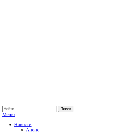
Меню
Новости
Анонс