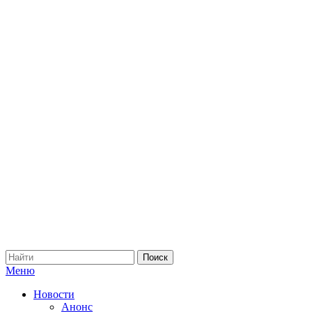
Меню
Новости
Анонс