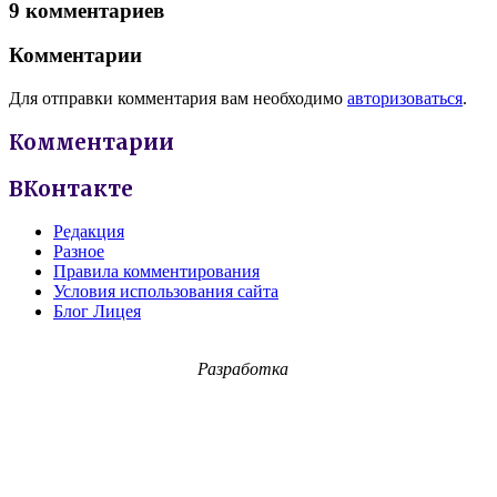
9 комментариев
Комментарии
Для отправки комментария вам необходимо
авторизоваться
.
Комментарии
ВКонтакте
Редакция
Разное
Правила комментирования
Условия использования сайта
Блог Лицея
Разработка