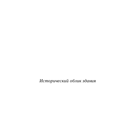
Исторический облик здания