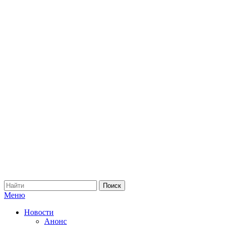
Меню
Новости
Анонс