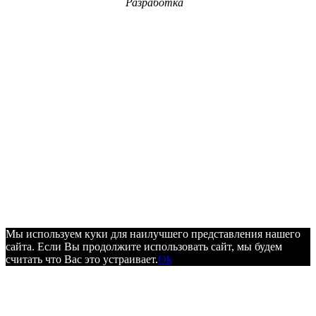
Разработка
Мы используем куки для наилучшего представления нашего
сайта. Если Вы продолжите использовать сайт, мы будем
считать что Вас это устраивает.
Ok