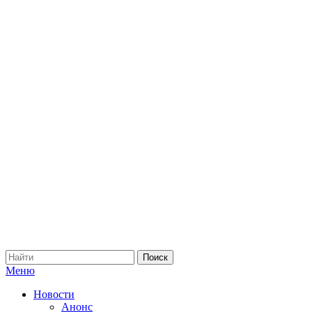
Меню
Новости
Анонс