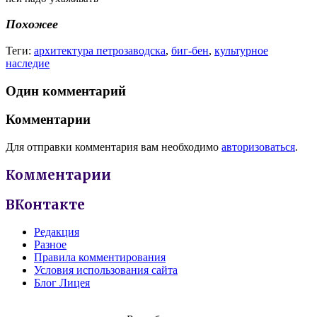
Похожее
Теги:
архитектура петрозаводска
,
биг-бен
,
культурное
наследие
Один комментарий
Комментарии
Для отправки комментария вам необходимо
авторизоваться
.
Комментарии
ВКонтакте
Редакция
Разное
Правила комментирования
Условия использования сайта
Блог Лицея