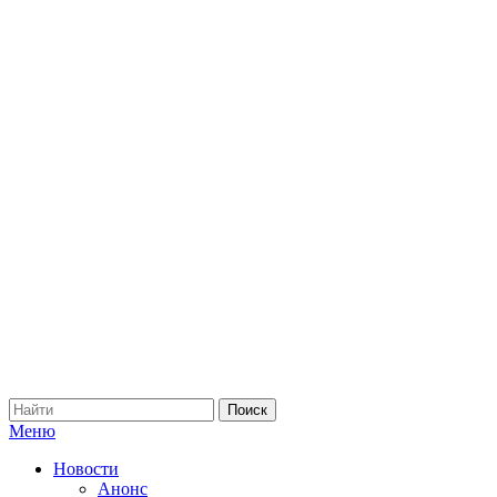
Меню
Новости
Анонс