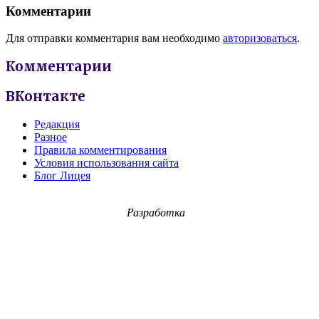
Комментарии
Для отправки комментария вам необходимо
авторизоваться
.
Комментарии
ВКонтакте
Редакция
Разное
Правила комментирования
Условия использования сайта
Блог Лицея
Разработка