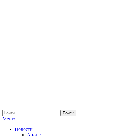
Меню
Новости
Анонс