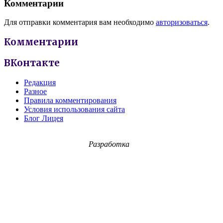
Комментарии
Для отправки комментария вам необходимо
авторизоваться
.
Комментарии
ВКонтакте
Редакция
Разное
Правила комментирования
Условия использования сайта
Блог Лицея
Разработка