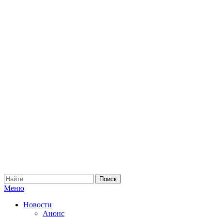
Меню
Новости
Анонс