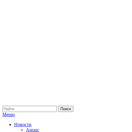
Меню
Новости
Анонс