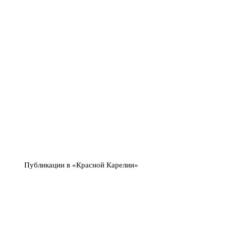
Публикации в «Красной Карелии»