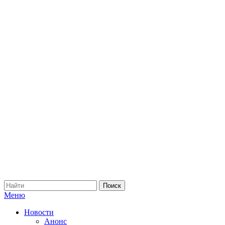
Меню
Новости
Анонс