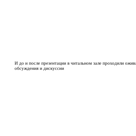
И до и после презентации в читальном зале проходили ожи
обсуждения и дискуссии