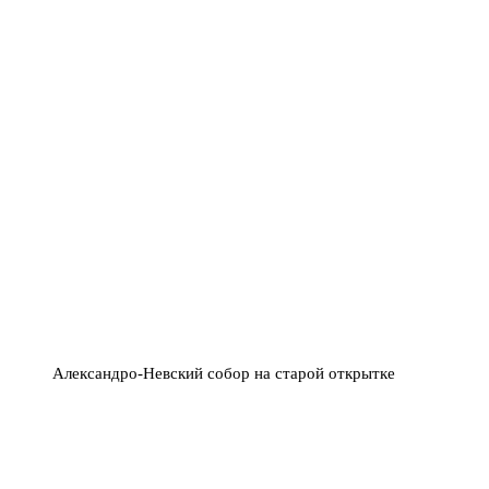
Александро-Невский собор на старой открытке