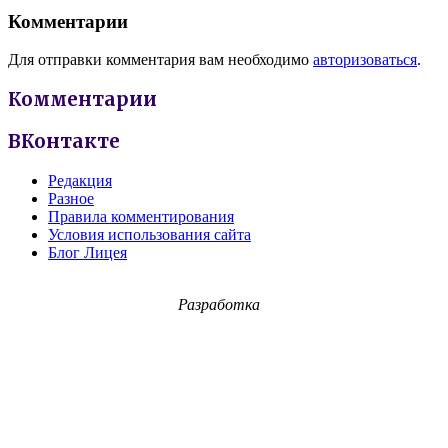
Комментарии
Для отправки комментария вам необходимо
авторизоваться
.
Комментарии
ВКонтакте
Редакция
Разное
Правила комментирования
Условия использования сайта
Блог Лицея
Разработка