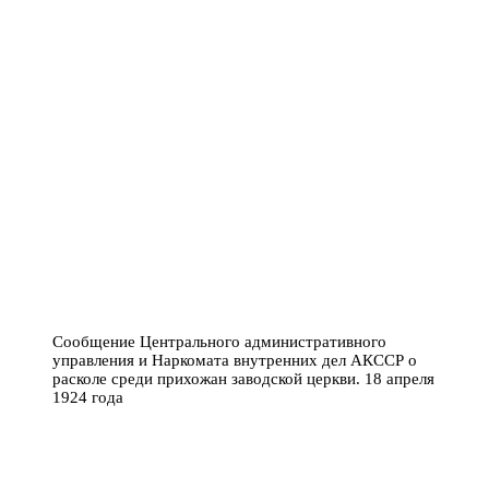
Сообщение Центрального административного
управления и Наркомата внутренних дел АКССР о
расколе среди прихожан заводской церкви. 18 апреля
1924 года