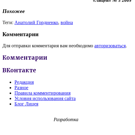
«Лицей» № 5 2009
Похожее
Теги:
Анатолий Гордиенко
,
война
Комментарии
Для отправки комментария вам необходимо
авторизоваться
.
Комментарии
ВКонтакте
Редакция
Разное
Правила комментирования
Условия использования сайта
Блог Лицея
Разработка