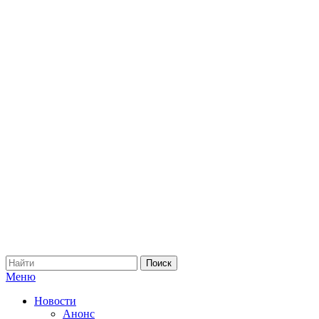
Меню
Новости
Анонс