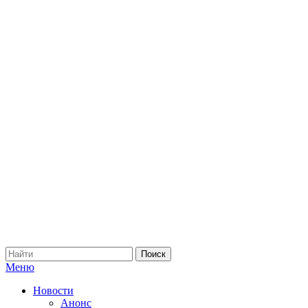
Меню
Новости
Анонс