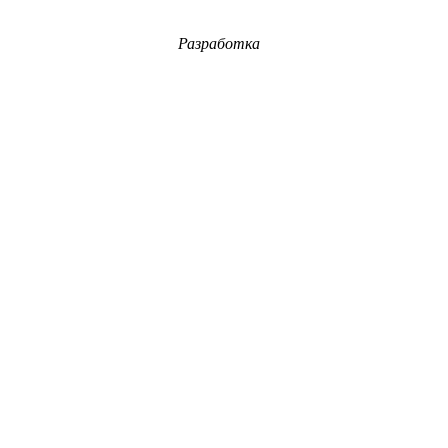
Разработка