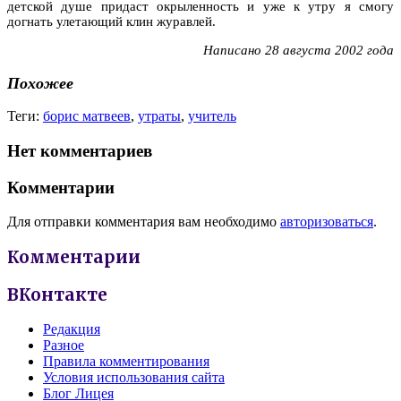
детской душе придаст окрыленность и уже к утру я смогу
догнать улетающий клин журавлей.
Написано 28 августа 2002 года
Похожее
Теги:
борис матвеев
,
утраты
,
учитель
Нет комментариев
Комментарии
Для отправки комментария вам необходимо
авторизоваться
.
Комментарии
ВКонтакте
Редакция
Разное
Правила комментирования
Условия использования сайта
Блог Лицея