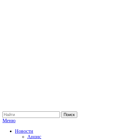
Меню
Новости
Анонс