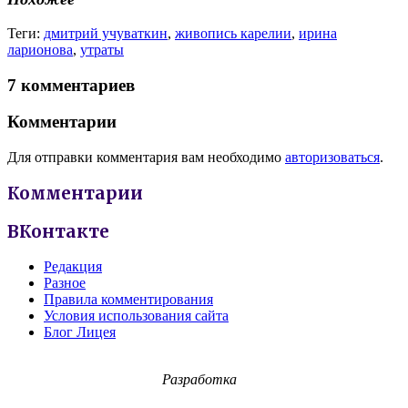
Теги:
дмитрий учуваткин
,
живопись карелии
,
ирина
ларионова
,
утраты
7 комментариев
Комментарии
Для отправки комментария вам необходимо
авторизоваться
.
Комментарии
ВКонтакте
Редакция
Разное
Правила комментирования
Условия использования сайта
Блог Лицея
Разработка