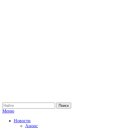
Меню
Новости
Анонс