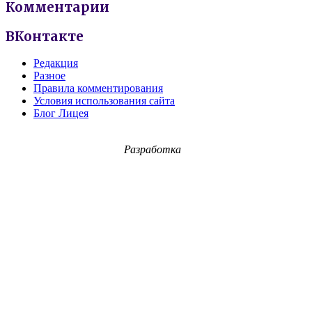
Комментарии
ВКонтакте
Редакция
Разное
Правила комментирования
Условия использования сайта
Блог Лицея
Разработка