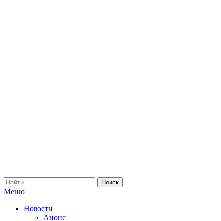
Меню
Новости
Анонс