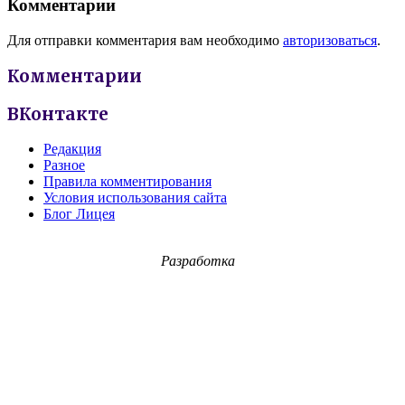
Комментарии
Для отправки комментария вам необходимо
авторизоваться
.
Комментарии
ВКонтакте
Редакция
Разное
Правила комментирования
Условия использования сайта
Блог Лицея
Разработка