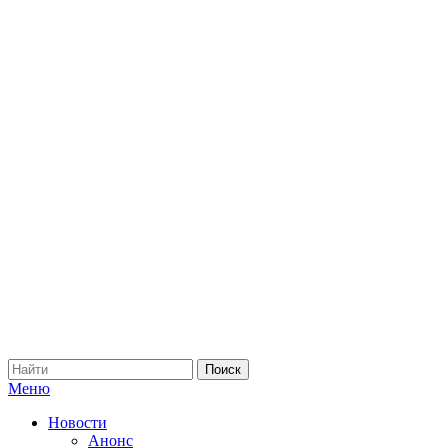
Меню
Новости
Анонс