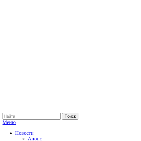
Меню
Новости
Анонс