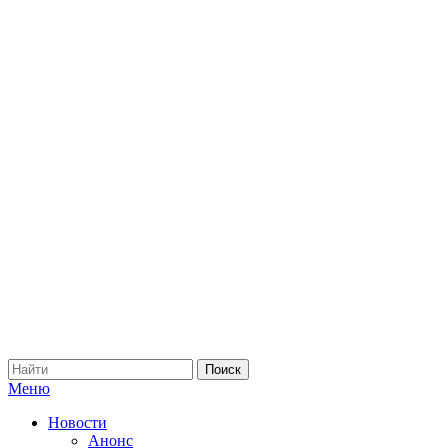
Меню
Новости
Анонс