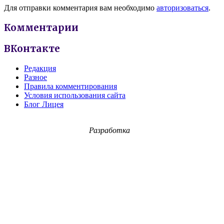
Для отправки комментария вам необходимо
авторизоваться
.
Комментарии
ВКонтакте
Редакция
Разное
Правила комментирования
Условия использования сайта
Блог Лицея
Разработка