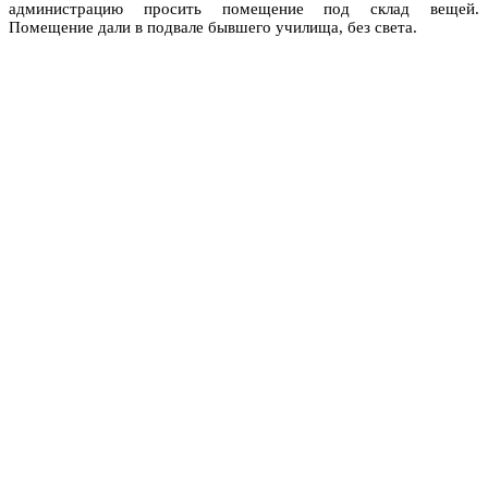
администрацию просить помещение под склад вещей.
Помещение дали в подвале бывшего училища, без света.