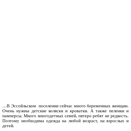
…В Эссойльском поселении сейчас много беременных женщин.
Очень нужны детские коляски и кроватки. А также пеленки и
памперсы. Много многодетных семей, пятеро ребят не редкость.
Поэтому необходима одежда на любой возраст, на взрослых и
детей.