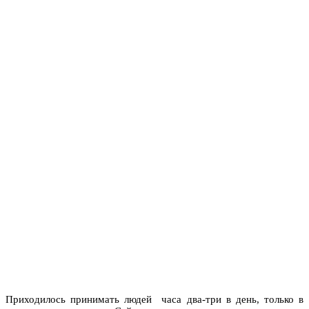
Приходилось принимать людей часа два-три в день, только в