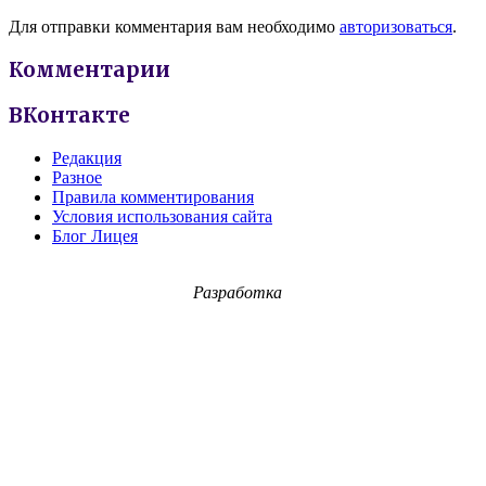
Для отправки комментария вам необходимо
авторизоваться
.
Комментарии
ВКонтакте
Редакция
Разное
Правила комментирования
Условия использования сайта
Блог Лицея
Разработка