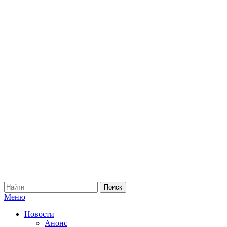
Меню
Новости
Анонс