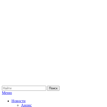
Меню
Новости
Анонс