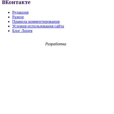
ВКонтакте
Редакция
Разное
Правила комментирования
Условия использования сайта
Блог Лицея
Разработка