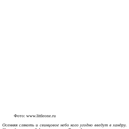
Фото: www.littleone.ru
Осенняя слякоть и свинцовое небо кого угодно введут в хандру.