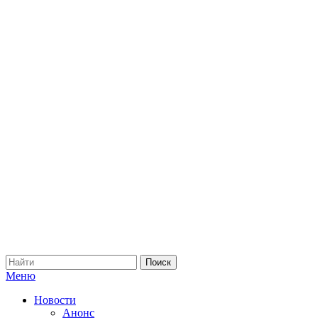
Меню
Новости
Анонс