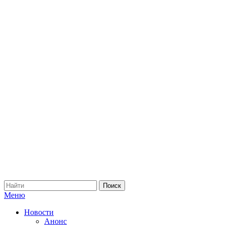
Меню
Новости
Анонс