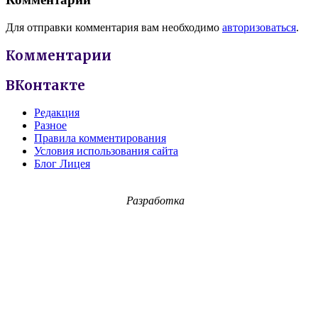
Для отправки комментария вам необходимо
авторизоваться
.
Комментарии
ВКонтакте
Редакция
Разное
Правила комментирования
Условия использования сайта
Блог Лицея
Разработка