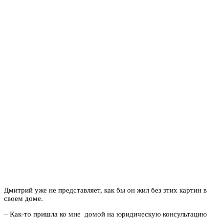
Дмитрий уже не представляет, как бы он жил без этих картин в
своем доме.
– Как-то пришла ко мне домой на юридическую консультацию