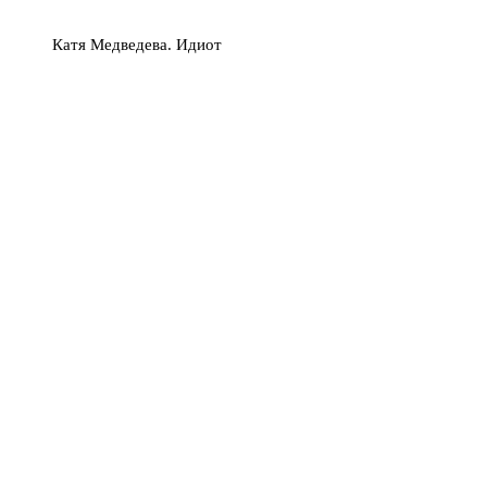
Катя Медведева. Идиот