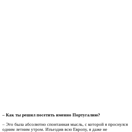
– Как ты решил посетить именно Португалию?
– Это была абсолютно спонтанная мысль, с которой я проснулся
одним летним утром. Изъездив всю Европу, я даже не