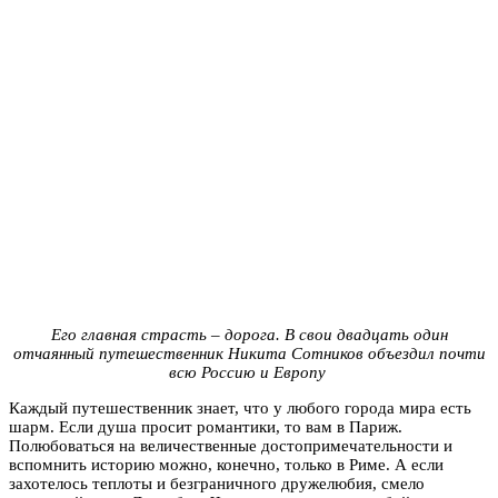
Его главная страсть – дорога. В свои двадцать один
отчаянный путешественник Никита Сотников объездил почти
всю Россию и Европу
Каждый путешественник знает, что у любого города мира есть
шарм. Если душа просит романтики, то вам в Париж.
Полюбоваться на величественные достопримечательности и
вспомнить историю можно, конечно, только в Риме. А если
захотелось теплоты и безграничного дружелюбия, смело