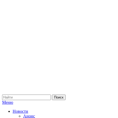
Меню
Новости
Анонс