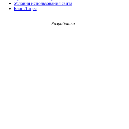
Условия использования сайта
Блог Лицея
Разработка