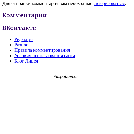
Для отправки комментария вам необходимо
авторизоваться
.
Комментарии
ВКонтакте
Редакция
Разное
Правила комментирования
Условия использования сайта
Блог Лицея
Разработка