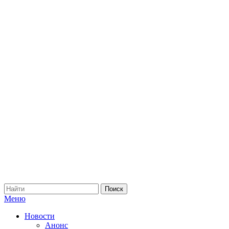
Меню
Новости
Анонс