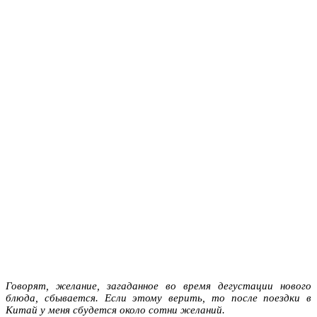
Говорят, желание, загаданное во время дегустации нового
блюда, сбывается. Если этому верить, то после поездки в
Китай у меня сбудется около сотни желаний.