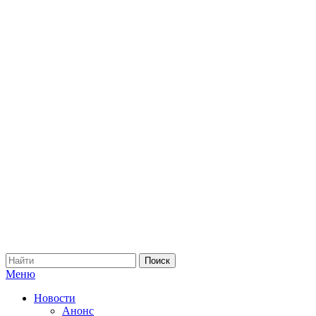
Меню
Новости
Анонс