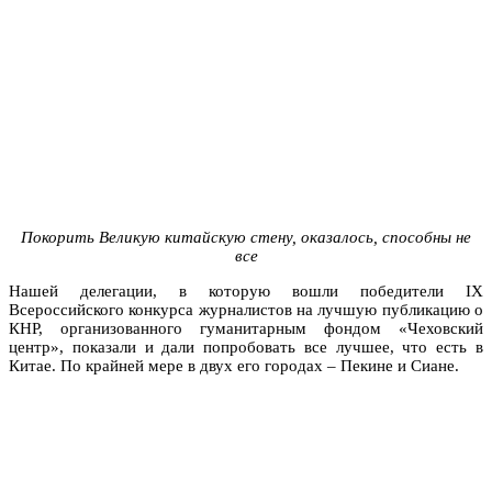
Покорить Великую китайскую стену, оказалось, способны не
все
Нашей делегации, в которую вошли победители IX
Всероссийского конкурса журналистов на лучшую публикацию о
КНР, организованного гуманитарным фондом «Чеховский
центр», показали и дали попробовать все лучшее, что есть в
Китае. По крайней мере в двух его городах – Пекине и Сиане.