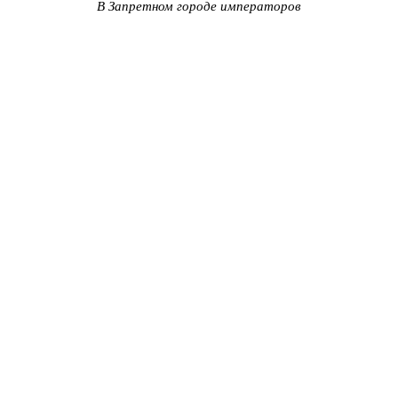
В Запретном городе императоров