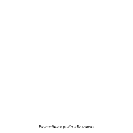
Вкуснейшая рыба «Белочка»