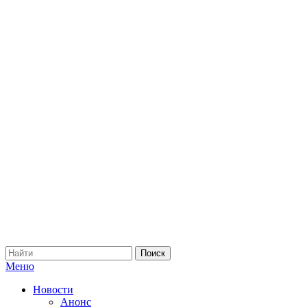
Меню
Новости
Анонс