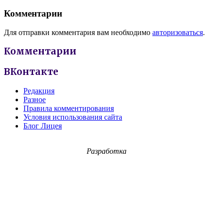
Комментарии
Для отправки комментария вам необходимо
авторизоваться
.
Комментарии
ВКонтакте
Редакция
Разное
Правила комментирования
Условия использования сайта
Блог Лицея
Разработка