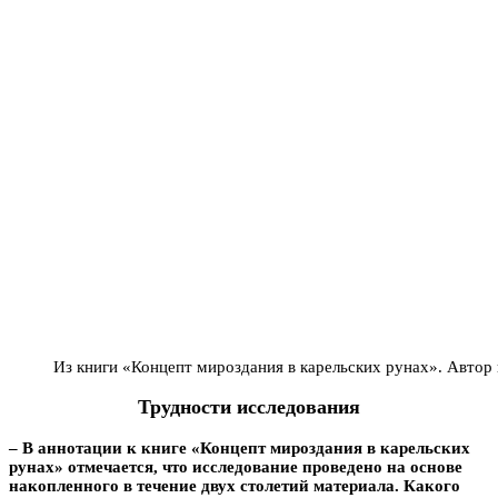
Из книги «Концепт мироздания в карельских рунах». Авто
Трудности исследования
– В аннотации к книге «Концепт мироздания в карельских
рунах» отмечается, что исследование проведено на основе
накопленного в течение двух столетий материала. Какого