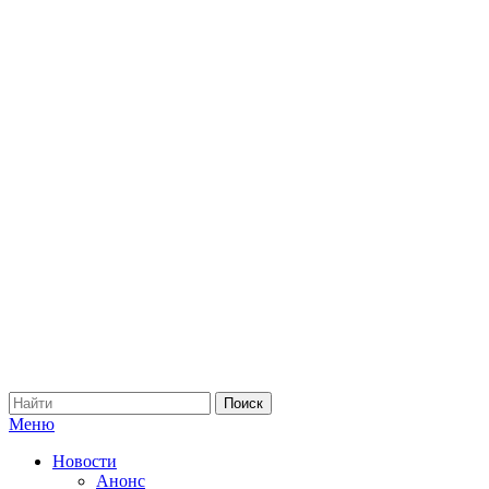
Меню
Новости
Анонс