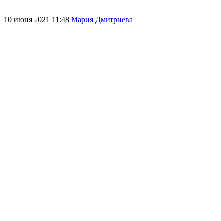
10 июня 2021 11:48
Мария Дмитриева