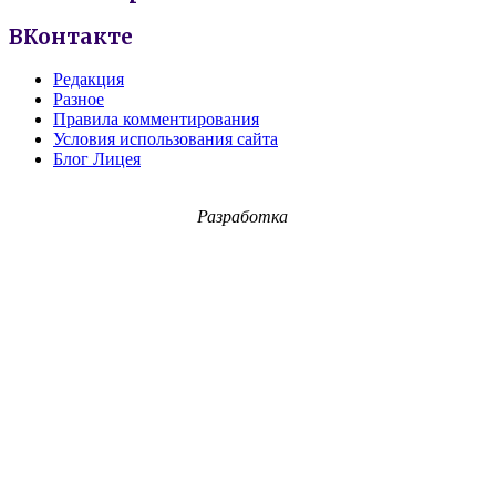
ВКонтакте
Редакция
Разное
Правила комментирования
Условия использования сайта
Блог Лицея
Разработка