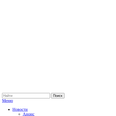
Меню
Новости
Анонс