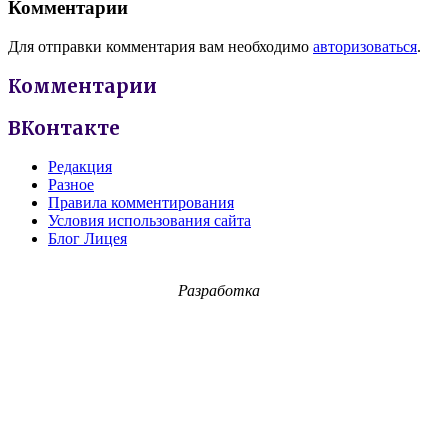
Комментарии
Для отправки комментария вам необходимо
авторизоваться
.
Комментарии
ВКонтакте
Редакция
Разное
Правила комментирования
Условия использования сайта
Блог Лицея
Разработка