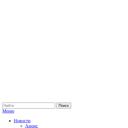
Меню
Новости
Анонс