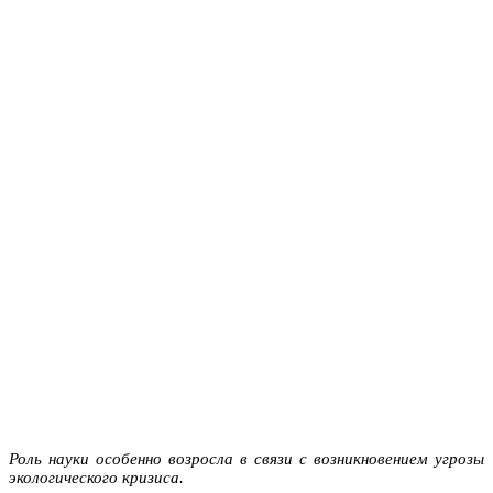
Роль науки особенно возросла в связи с возникновением угрозы
экологического кризиса.