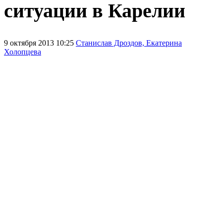
ситуации в Карелии
9 октября 2013 10:25
Станислав Дроздов, Екатерина
Холопцева