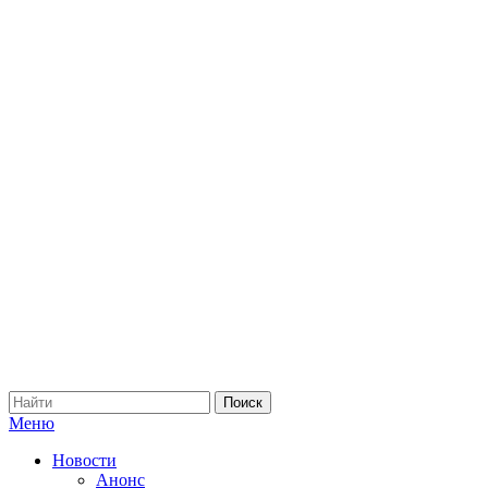
Меню
Новости
Анонс