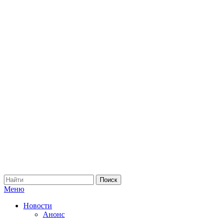
Меню
Новости
Анонс