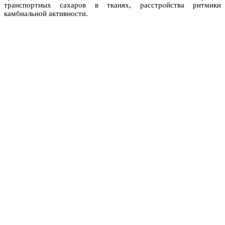
транспортных сахаров в тканях, расстройства ритмики
камбиальной активности.