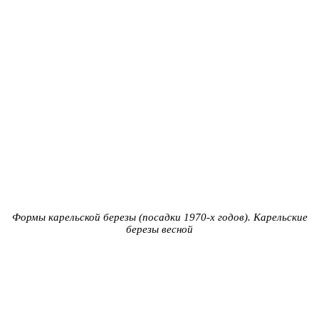
Формы карельской березы (посадки 1970-х годов). Карельские
березы весной