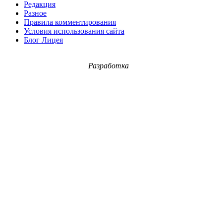
Редакция
Разное
Правила комментирования
Условия использования сайта
Блог Лицея
Разработка