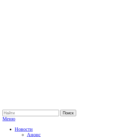
Меню
Новости
Анонс