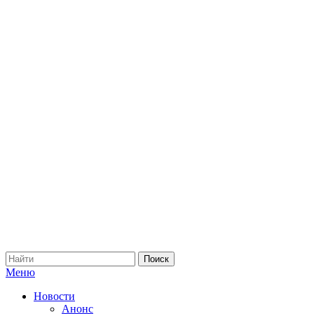
Меню
Новости
Анонс