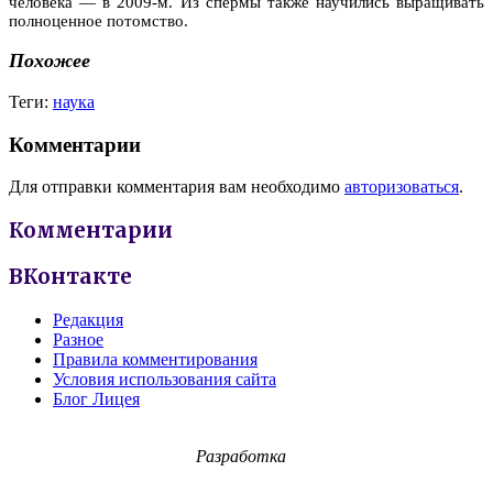
человека — в 2009-м. Из спермы также научились выращивать
полноценное потомство.
Похожее
Теги:
наука
Комментарии
Для отправки комментария вам необходимо
авторизоваться
.
Комментарии
ВКонтакте
Редакция
Разное
Правила комментирования
Условия использования сайта
Блог Лицея
Разработка