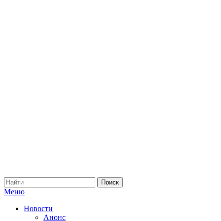
Меню
Новости
Анонс