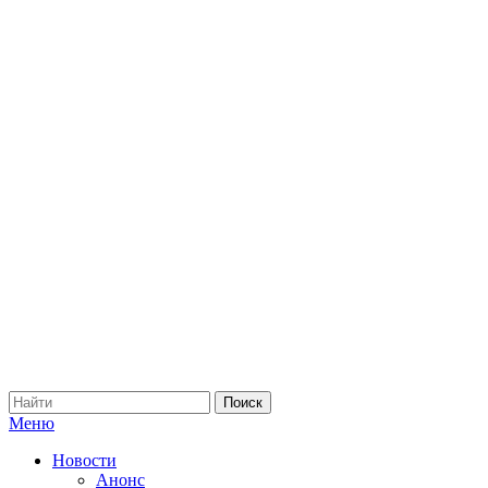
Меню
Новости
Анонс