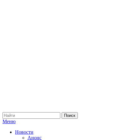
Меню
Новости
Анонс