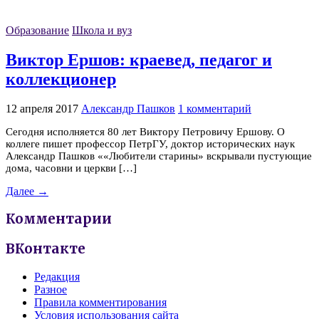
Образование
Школа и вуз
Виктор Ершов: краевед, педагог и
коллекционер
12 апреля 2017
Александр Пашков
1 комментарий
Сегодня исполняется 80 лет Виктору Петровичу Ершову. О
коллеге пишет профессор ПетрГУ, доктор исторических наук
Александр Пашков ««Любители старины» вскрывали пустующие
дома, часовни и церкви […]
Далее →
Комментарии
ВКонтакте
Редакция
Разное
Правила комментирования
Условия использования сайта