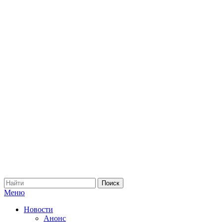
Меню
Новости
Анонс