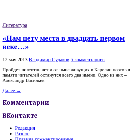
Литература
«Нам нету места в двадцать первом
веке…»
12 мая 2013
Владимир Судаков
5 комментариев
Пройдет полсотни лет и от ныне живущих в Карелии поэтов в
памяти читателей останутся всего два имени. Одно из них –
Александр Васильев.
Далее →
Комментарии
ВКонтакте
Редакция
Разное
Правила комментирования