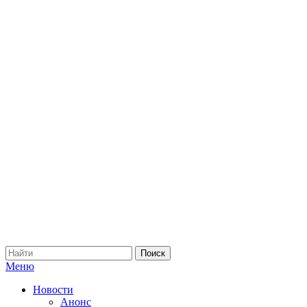
Меню
Новости
Анонс