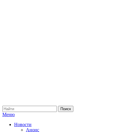
Меню
Новости
Анонс