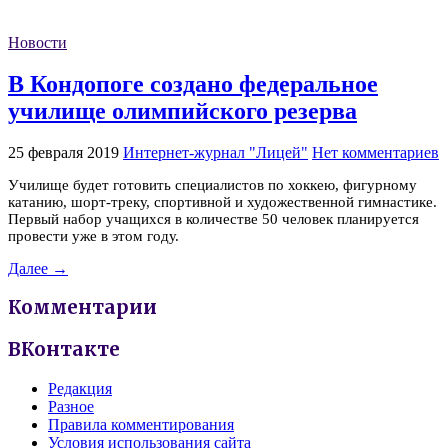
Новости
В Кондопоге создано федеральное
училище олимпийского резерва
25 февраля 2019
Интернет-журнал "Лицей"
Нет комментариев
Училище будет готовить специалистов по хоккею, фигурному
катанию, шорт-треку, спортивной и художественной гимнастике.
Первый набор учащихся в количестве 50 человек планируется
провести уже в этом году.
Далее →
Комментарии
ВКонтакте
Редакция
Разное
Правила комментирования
Условия использования сайта