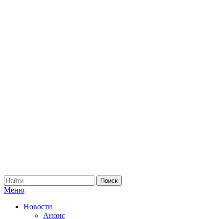
Меню
Новости
Анонс