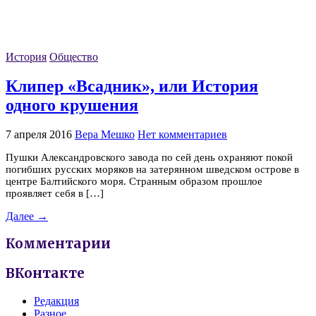
История
Общество
Клипер «Всадник», или История
одного крушения
7 апреля 2016
Вера Мешко
Нет комментариев
Пушки Александровского завода по сей день охраняют покой
погибших русских моряков на затерянном шведском острове в
центре Балтийского моря. Странным образом прошлое
проявляет себя в […]
Далее →
Комментарии
ВКонтакте
Редакция
Разное