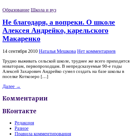
Образование
Школа и вуз
Не благодаря, а вопреки. О школе
Алексея Андрейко, карельского
Макаренко
14 сентября 2010
Наталья Мешкова
Нет комментариев
Трудно выживать сельской школе, труднее же всего приходится
новаторам, первопроходцам. В непредсказуемые 90-е годы
Алексей Захарович Андрейко сумел создать на базе школы в
поселке Коткозеро […]
Далее →
Комментарии
ВКонтакте
Редакция
Разное
Правила комментирования