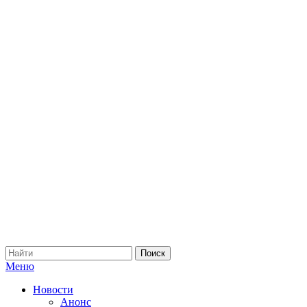
Меню
Новости
Анонс