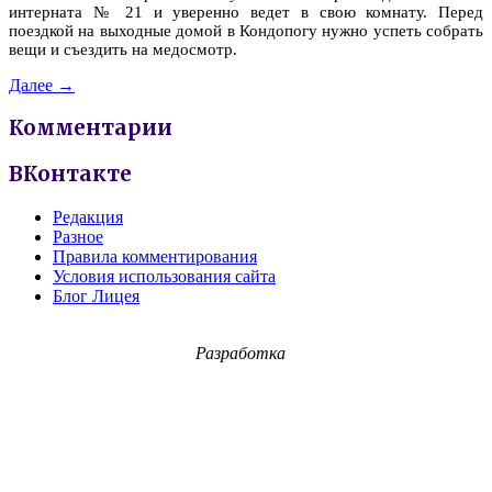
интерната № 21 и уверенно ведет в свою комнату. Перед
поездкой на выходные домой в Кондопогу нужно успеть собрать
вещи и съездить на медосмотр.
Далее →
Комментарии
ВКонтакте
Редакция
Разное
Правила комментирования
Условия использования сайта
Блог Лицея
Разработка