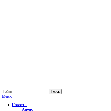
Меню
Новости
Анонс