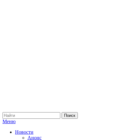
Меню
Новости
Анонс