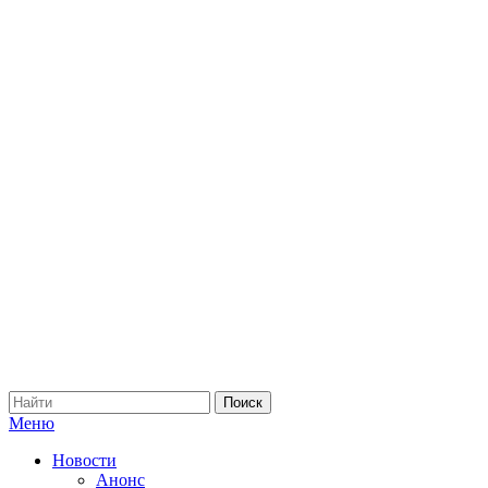
Меню
Новости
Анонс