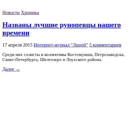
Новости
Хроника
Названы лучшие рунопевцы нашего
времени
17 апреля 2015
Интернет-журнал "Лицей"
5 комментариев
Среди них солисты и коллективы Костомукши, Петрозаводска,
Санкт-Петербурга, Шелтозеро и Лоухского района.
Далее →