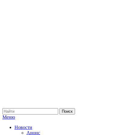
Меню
Новости
Анонс