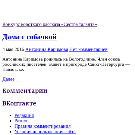
Конкурс короткого рассказа «Сестра таланта»
Дама с собачкой
4 мая 2016
Антонина Каримова
Нет комментариев
Антонина Каримова родилась на Вологодчине. Член союза
российских писателей. Живет в пригороде Санкт-Петербурга —
Павловске.
Далее →
Комментарии
ВКонтакте
Редакция
Разное
Правила комментирования
Условия использования сайта