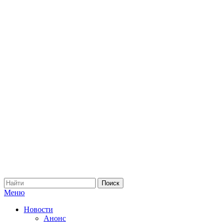
Меню
Новости
Анонс