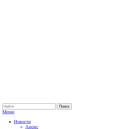
Меню
Новости
Анонс