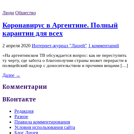
Люди
Общество
Коронавирус в Аргентине. Полный
карантин для всех
2 апреля 2020
Интернет-журнал "Лицей"
1 комментарий
«На аргентинском ТВ обсуждается вопрос: как не переступить
ту черту, где забота о благополучии страны может перерасти в
полицейский надзор с доносительством и прочими вещами […]
Далее →
Комментарии
ВКонтакте
Редакция
Разное
Правила комментирования
Условия использования сайта
Блог Лицея