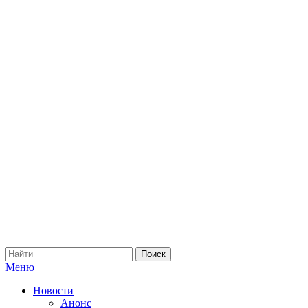
Меню
Новости
Анонс